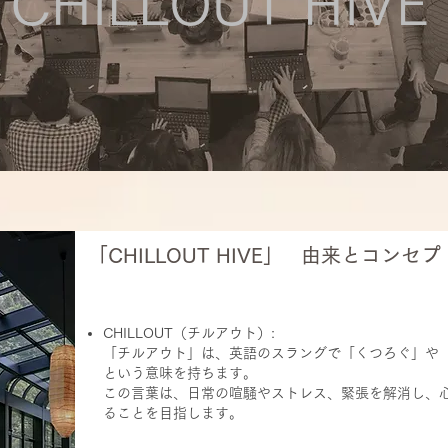
​CHILLOUT HIVE
「CHILLOUT HIVE」 由来とコンセプ
CHILLOUT（チルアウト）:
「チルアウト」は、英語のスラングで「くつろぐ」や
という意味を持ちます。
この言葉は、日常の喧騒やストレス、緊張を解消し、
ることを目指します。