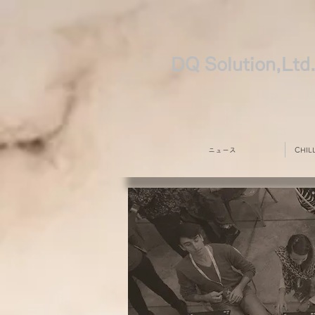
DQ Solution,Ltd
ニュース
CHI