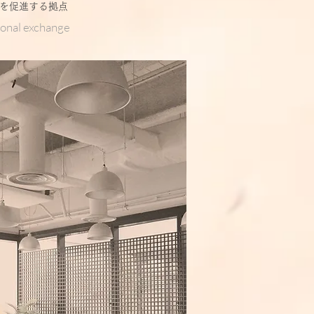
を促進する拠点
ional exchange