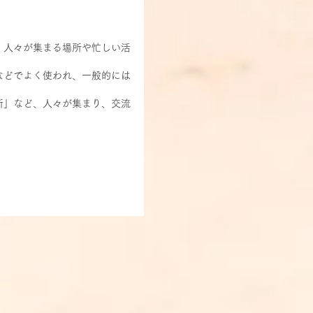
、人々が集まる場所や忙しい活
などでよく使われ、一般的には
所」など、人々が集まり、交流